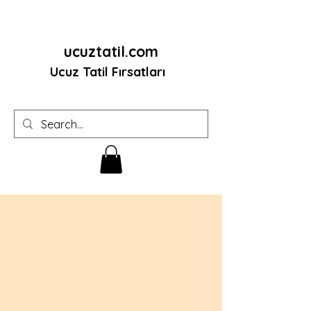
ucuztatil.com
Ucuz Tatil Fırsatları